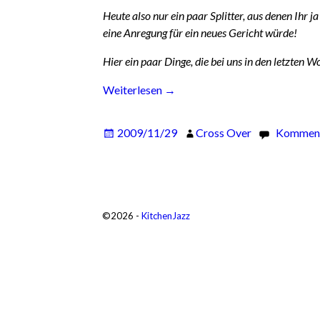
Heute also nur ein paar Splitter, aus denen Ihr 
eine Anregung für ein neues Gericht würde!
Hier ein paar Dinge, die bei uns in den letzten 
Weiterlesen →
2009/11/29
Cross Over
Kommenta
©2026 -
KitchenJazz