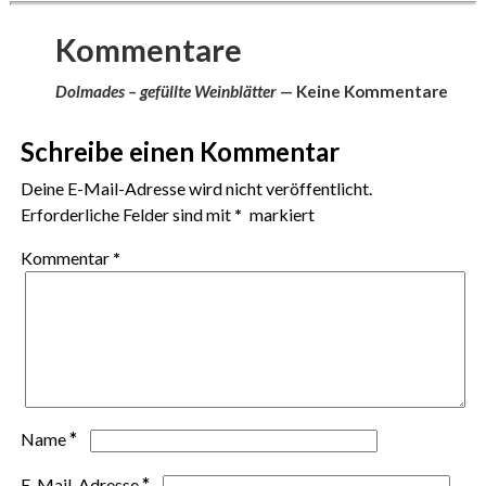
Kommentare
Dolmades – gefüllte Weinblätter
— Keine Kommentare
Schreibe einen Kommentar
Deine E-Mail-Adresse wird nicht veröffentlicht.
Erforderliche Felder sind mit
*
markiert
Kommentar
*
*
Name
*
E-Mail-Adresse