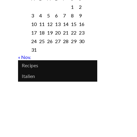
1
2
3
4
5
6
7
8
9
10
11
12
13
14
15
16
17
18
19
20
21
22
23
24
25
26
27
28
29
30
31
« Nov.
Recipes
Italien