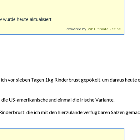
wurde heute aktualisiert
Powered by
WP Ultimate Recipe
 ich vor sieben Tagen 1kg Rinderbrust gepökelt, um daraus heute e
die US-amerikanische und einmal die Irische Variante.
Rinderbrust, die ich mit den hierzulande verfügbaren Salzen gema