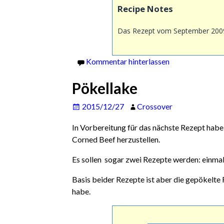
Recipe Notes
Das Rezept vom September 2009 
Kommentar hinterlassen
Pökellake
2015/12/27
Crossover
In Vorbereitung für das nächste Rezept habe
Corned Beef herzustellen.
Es sollen sogar zwei Rezepte werden: einmal 
Basis beider Rezepte ist aber die gepökelte 
habe.