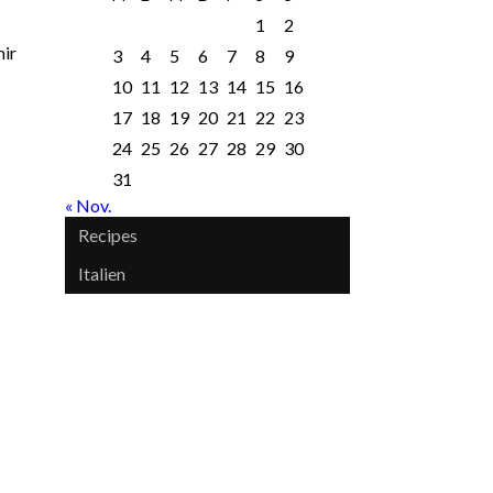
1
2
mir
3
4
5
6
7
8
9
10
11
12
13
14
15
16
17
18
19
20
21
22
23
24
25
26
27
28
29
30
31
« Nov.
Recipes
Italien